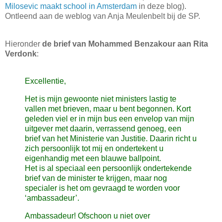
Milosevic maakt school in Amsterdam
in deze blog).
Ontleend aan de weblog van Anja Meulenbelt bij de SP.
Hieronder
de brief van Mohammed Benzakour aan Rita
Verdonk
:
Excellentie,
Het is mijn gewoonte niet ministers lastig te
vallen met brieven, maar u bent begonnen. Kort
geleden viel er in mijn bus een envelop van mijn
uitgever met daarin, verrassend genoeg, een
brief van het Ministerie van Justitie. Daarin richt u
zich persoonlijk tot mij en ondertekent u
eigenhandig met een blauwe ballpoint.
Het is al speciaal een persoonlijk ondertekende
brief van de minister te krijgen, maar nog
specialer is het om gevraagd te worden voor
‘ambassadeur’.
Ambassadeur! Ofschoon u niet over