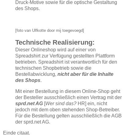
Druck-Motive sowie für die optische Gestaltung
des Shops.
[foto van Ulfkotte door mij toegevoegd]
Technische Realisierung:
Dieser Onlineshop wird auf einer von
Spreadshirt zur Verfügung gestellten Plattform
betrieben. Spreadshirt ist verantwortlich für den
technischen Shopbetrieb sowie die
Bestellabwicklung,
nicht aber für die Inhalte
des Shops
.
Mit einer Bestellung in diesem Online-Shop geht
der Besteller ausschließlich einen Vertrag mit der
sprd.net AG
[
Wer sind das?
HR] ein, nicht
jedoch mit dem oben stehenden Shop-Betreiber.
Für die Bestellung gelten ausschließlich die AGB
der sprd.net AG.
Einde citaat.