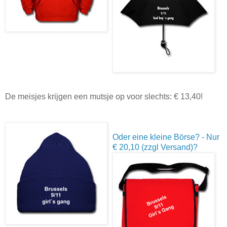
De meisjes krijgen een mutsje op voor slechts: € 13,40!
Oder eine kleine Börse? - Nur
€ 20,10 (zzgl Versand)?