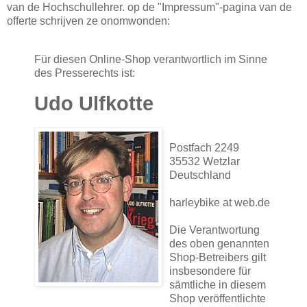
van de Hochschullehrer. op de "Impressum"-pagina van de
offerte schrijven ze onomwonden:
Für diesen Online-Shop verantwortlich im Sinne
des Presserechts ist:
Udo Ulfkotte
Postfach 2249
35532 Wetzlar
Deutschland
harleybike
at
web.de
Die Verantwortung
des oben genannten
Shop-Betreibers gilt
insbesondere für
sämtliche in diesem
Shop veröffentlichte