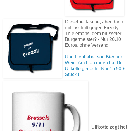
Dieselbe Tasche, aber dann
mit Inschrift gegen Freddy
Thielemans, dem brüsseler
Bürgermeister? - Nur 20.10
Euros, ohne Versand!
Und Liebhaber von Bier und
Wein: Auch an ihnen hat Dr.
Ulfkotte gedacht: Nur 15.90 €
Stück!!
Ulfkotte zegt het