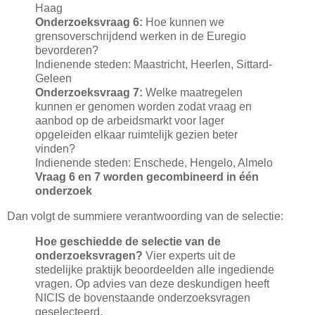
Haag
Onderzoeksvraag 6:
Hoe kunnen we
grensoverschrijdend werken in de Euregio
bevorderen?
Indienende steden: Maastricht, Heerlen, Sittard-
Geleen
Onderzoeksvraag 7:
Welke maatregelen
kunnen er genomen worden zodat vraag en
aanbod op de arbeidsmarkt voor lager
opgeleiden elkaar ruimtelijk gezien beter
vinden?
Indienende steden: Enschede, Hengelo, Almelo
Vraag 6 en 7 worden gecombineerd in één
onderzoek
Dan volgt de summiere verantwoording van de selectie:
Hoe geschiedde de selectie van de
onderzoeksvragen?
Vier experts uit de
stedelijke praktijk beoordeelden alle ingediende
vragen. Op advies van deze deskundigen heeft
NICIS de bovenstaande onderzoeksvragen
geselecteerd.