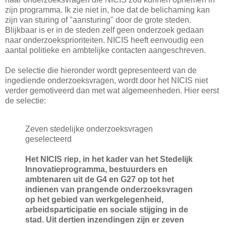
zijn programma. Ik zie niet in, hoe dat de belichaming kan
zijn van sturing of "aansturing" door de grote steden.
Blijkbaar is er in de steden zelf geen onderzoek gedaan
naar onderzoeksprioriteiten. NICIS heeft eenvoudig een
aantal politieke en ambtelijke contacten aangeschreven.
De selectie die hieronder wordt gepresenteerd van de
ingediende onderzoeksvragen, wordt door het NICIS niet
verder gemotiveerd dan met wat algemeenheden. Hier eerst
de selectie:
Zeven stedelijke onderzoeksvragen
geselecteerd
Het NICIS riep, in het kader van het Stedelijk
Innovatieprogramma, bestuurders en
ambtenaren uit de G4 en G27 op tot het
indienen van prangende onderzoeksvragen
op het gebied van werkgelegenheid,
arbeidsparticipatie en sociale stijging in de
stad. Uit dertien inzendingen zijn er zeven