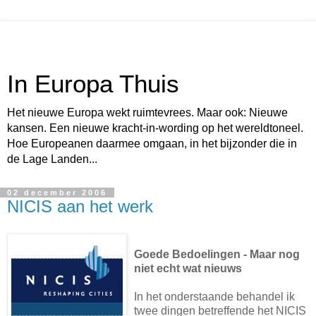
In Europa Thuis
Het nieuwe Europa wekt ruimtevrees. Maar ook: Nieuwe
kansen. Een nieuwe kracht-in-wording op het wereldtoneel.
Hoe Europeanen daarmee omgaan, in het bijzonder die in
de Lage Landen...
02 december 2006
NICIS aan het werk
Goede Bedoelingen - Maar nog
niet echt wat nieuws
In het onderstaande behandel ik
twee dingen betreffende het NICIS