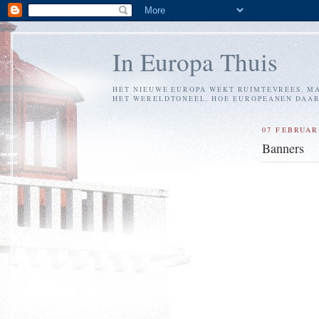
In Europa Thuis
HET NIEUWE EUROPA WEKT RUIMTEVREES. MA
HET WERELDTONEEL. HOE EUROPEANEN DAARM
07 FEBRUAR
Banners