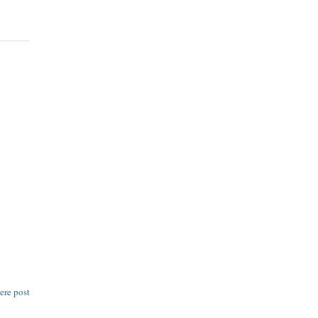
ere post