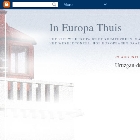
In Europa Thuis
HET NIEUWE EUROPA WEKT RUIMTEVREES. MA
HET WERELDTONEEL. HOE EUROPEANEN DAARM
29 AUGUSTU
Uruzgan-d