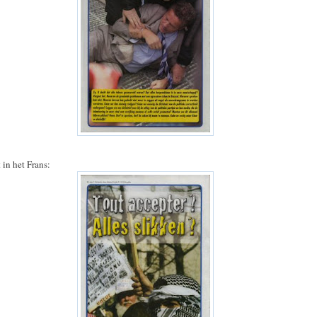
 in het Frans: