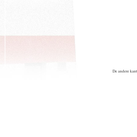
De andere kant